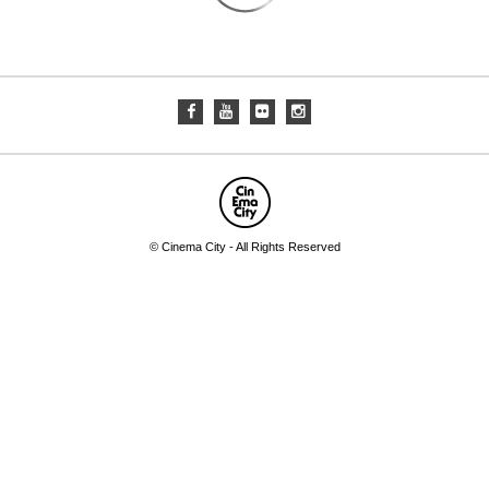
© Cinema City - All Rights Reserved