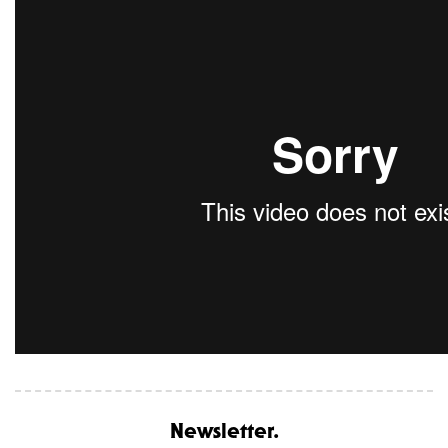
Newsletter.