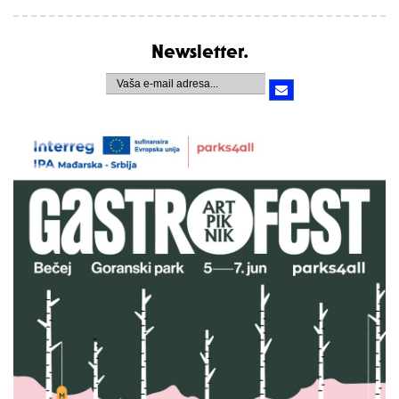
Newsletter.