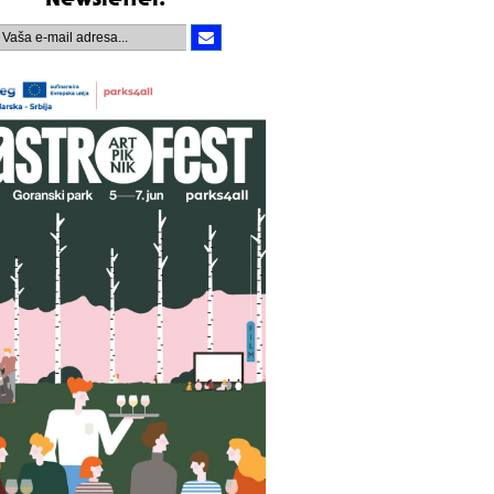
Newsletter.