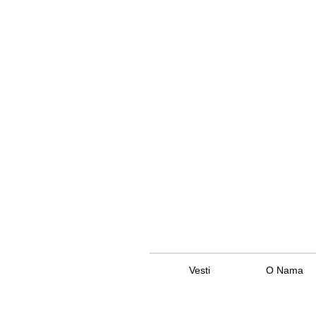
Vesti
O Nama