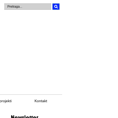
projekti
Kontakt