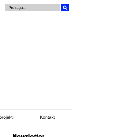
projekti
Kontakt