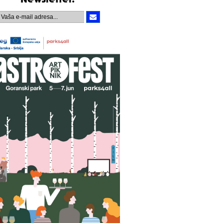
Newsletter.