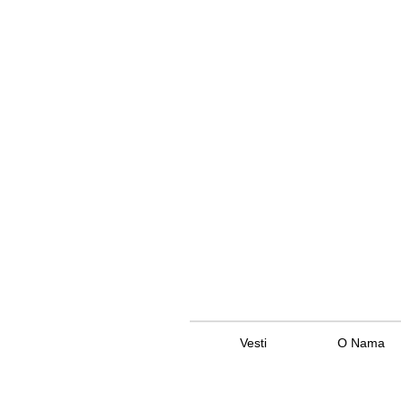
Vesti
O Nama