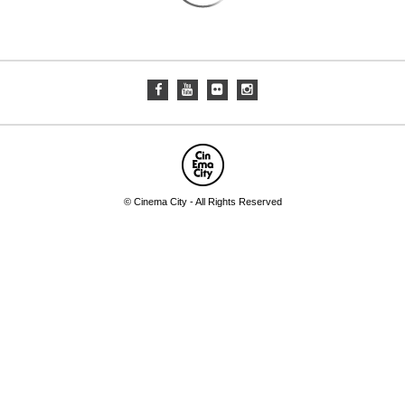
© Cinema City - All Rights Reserved