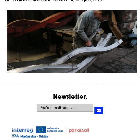
Newsletter.