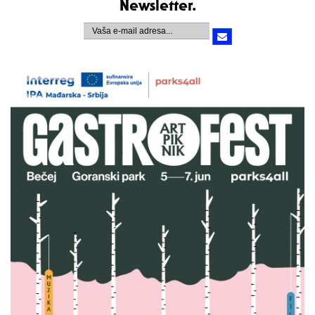
Newsletter.