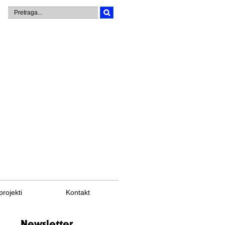
projekti
Kontakt