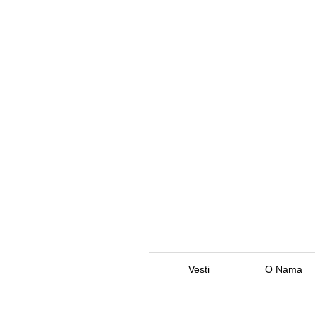
Vesti
O Nama