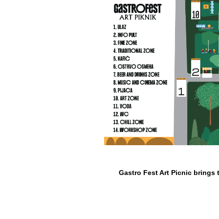
Gastro Fest Art Picnic brings