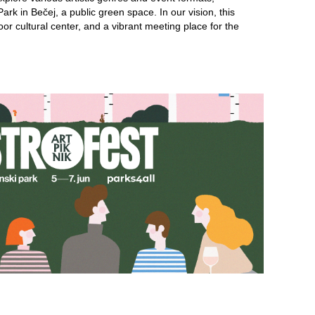
ark in Bečej, a public green space. In our vision, this
or cultural center, and a vibrant meeting place for the