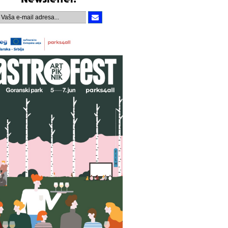
Newsletter.